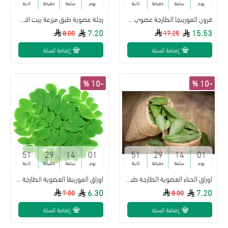
يوم
ساعة
دقيقة
ثانية
يوم
ساعة
دقيقة
ثانية
قرون المورينجا الطازجة عضوي 500جم مزرعة بيت الاستنبات
رجلة عضوية طبق مزرعة بيت الاستنبات
7.20
15.53
8.00
17.25
إضافة للسلة
إضافة للسلة
-10 %
-10 %
50
29
14
01
50
29
14
01
يوم
ساعة
دقيقة
ثانية
يوم
ساعة
دقيقة
ثانية
اوراق الحناء العضوية الطازجة طبق مزرعة بيت الاستنبات العضوية
اوراق المورينقا العضوية الطازجة طبق مزرعة بيت الاستنبات العضوية
6.30
7.20
7.00
8.00
إضافة للسلة
إضافة للسلة