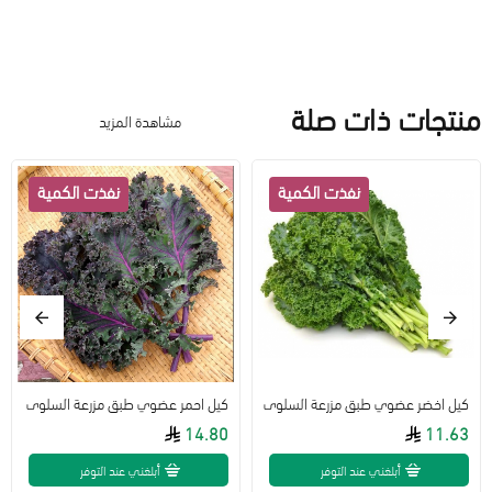
منتجات ذات صلة
مشاهدة المزيد
كيل اخضر عضوي طبق مزرعة السلوى
كيل احمر عضوي طبق مزرعة السلوى
14.80
11.63
أبلغني عند التوفر
أبلغني عند التوفر