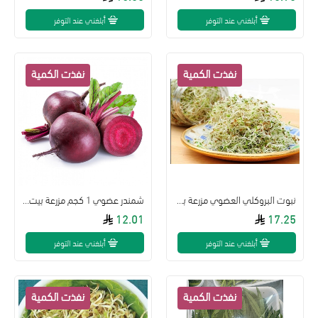
أبلغني عند التوفر
أبلغني عند التوفر
نبوت البروكلي العضوي مزرعة بيت الاستنبات
شمندر عضوي 1 كجم مزرعة بيت الاستنبات
12.01
17.25
أبلغني عند التوفر
أبلغني عند التوفر