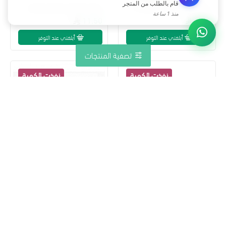
قام بالطلب من المتجر
براعم بروسل عضوي مزرعة بيت الاستنبات
كرفس امريكي عضوي مزرعة بيت الاستنبات
منذ 1 ساعة
11.50
8.00
أبلغني عند التوفر
أبلغني عند التوفر
تصفية المنتجات
حلبة طازجة ربطة مزرعة بيت الاستنبات
ملفوف عضوي مزرعة بيت الاستنبات
9.00
6.90
أبلغني عند التوفر
أبلغني عند التوفر