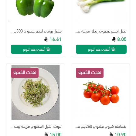
بصل اخضر عضوي ربطة مزرعة بيت الاستنبات
فلفل رومي اخضر عضوي 500جم مزرعة بيت الاستنبات
16.61
8.05
أبلغني عند التوفر
أبلغني عند التوفر
طماطم شيري عضوي 250جم مزرعة بيت الاستنبات
نبوت الكيل العضوي مزرعة بيت الاستنبات
15.00
10.90