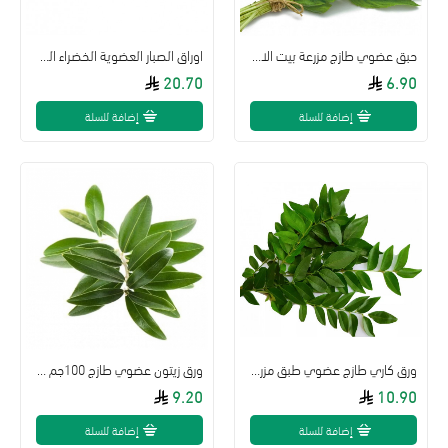
حبق عضوي طازج مزرعة بيت الاستنبات العضوية
اوراق الصبار العضوية الخضراء الطازجة مزرعة بيت الاستنبات
20.70
6.90
إضافة للسلة
إضافة للسلة
ورق كاري طازج عضوي طبق مزرعة بيت الاستنبات
ورق زيتون عضوي طازج 100جم مزرعة بيت الاستنبات
9.20
10.90
إضافة للسلة
إضافة للسلة