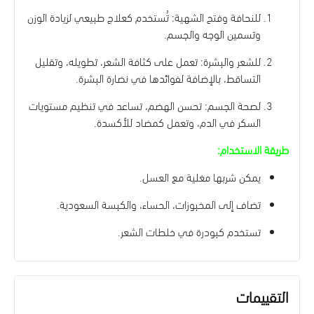
للنحافة وفتح الشهية: تُستخدم كعلاج طبيعي لزيادة الوزن
وتسمين الوجه والجسم.
للشعر والبشرة: تعمل على كثافة الشعر، تطويله، وتقليل
التساقط، بالإضافة لفوائدها في نضارة البشرة.
لصحة الجسم: تحسن الهضم، تساعد في تنظيم مستويات
السكر في الدم، وتعمل كمضاد للأكسدة.
طريقة الاستخدام:
يمكن شربها مغلية مع العسل.
تضاف إلى المخبوزات، الحساء، والكبسة السعودية.
تستخدم كبودرة في خلطات الشعر.
التقييمات