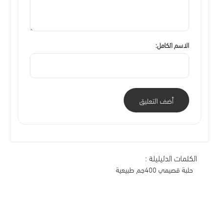
الاسم الكامل:
أضف التعليق
الكلمات الدليليلة :
حلبة قصيمي 400جم طبيعية