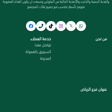
وأغذية الحمية والدايت والأغذية الخالية من الجلوتين ونسعى ان يكون الغذاء العضوية
متوفرا بأسعار تتناسب مع جميع فئات المجتمع
من نحن
خدمة العملاء
سياسة الاستبدال و الاسترجاع
تواصل معنا
من نحن
التسويق بالعمولة
سياسة الخصوصية
المدونة
الاسترداد والاسترجاع
الاقسام
الشحن والتوصيل
عنوان فرع الرياض