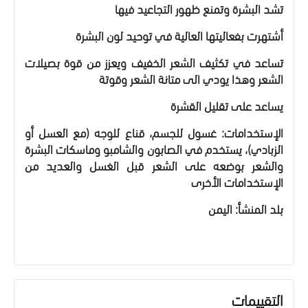
تشد البشرة وتمنع ظهور التجاعيد فيها
أشتهرت بفعاليتها العالية في توحيد لون البشرة
تساعد في تكثيف الشعر الخفيف ويعزز من قوة بصيلات
الشعر وهذا يودي الى متانة الشعر وقوتة
يساعد على تقليل القشرة
الإستخدامات: غسول للجسم، قناع للوجه (مع العسل أو
الزبادي)، يستخدم في الصابون والشامبو وماسكات البشرة
والشعر بوضعه على الشعر قبل الغسل والعديد من
الإستخدامات الأخرى
بلد المنشأ: اليمن
التقييمات