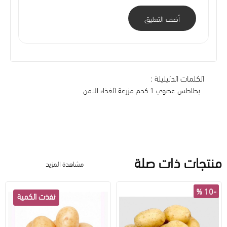
أضف التعليق
الكلمات الدليليلة :
بطاطس عضوي 1 كجم مزرعة الغذاء الامن
منتجات ذات صلة
مشاهدة المزيد
-10 %