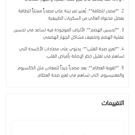
2. **مصدر للطاقة**: يُعتبر تمر نبتة علي مصدراً ممتازاً للطاقة
بفضل محتواه العالي من السكريات الطبيعية.
3. **تحسين الهضم**: الألياف الموجودة فيه تساعد في تحسين
عملية الهضم وتخفيف مشاكل الجهاز الهضمي.
4. **تعزيز صحة القلب**: يحتوي على مضادات الأكسدة التي
تساهم في تقليل خطر الإصابة بأمراض القلب.
5. **تقوية العظام**: يعد مصدراً جيداً للمعادن مثل الكالسيوم
والمغنيسيوم، التي تساهم في تعزيز صحة العظام.
التقييمات