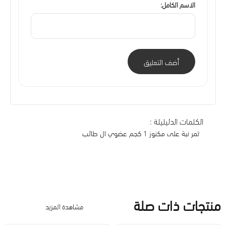
الاسم الكامل:
أضف التعليق
الكلمات الدليليلة :
تمر نبة على مكنوز 1 كجم عضوي ال طالب
منتجات ذات صلة
مشاهدة المزيد