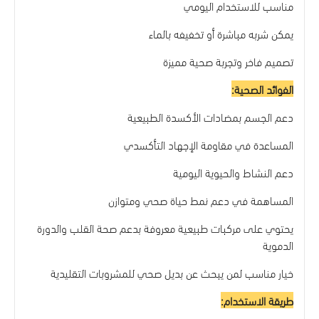
مناسب للاستخدام اليومي
يمكن شربه مباشرة أو تخفيفه بالماء
تصميم فاخر وتجربة صحية مميزة
الفوائد الصحية:
دعم الجسم بمضادات الأكسدة الطبيعية
المساعدة في مقاومة الإجهاد التأكسدي
دعم النشاط والحيوية اليومية
المساهمة في دعم نمط حياة صحي ومتوازن
يحتوي على مركبات طبيعية معروفة بدعم صحة القلب والدورة
الدموية
خيار مناسب لمن يبحث عن بديل صحي للمشروبات التقليدية
طريقة الاستخدام: