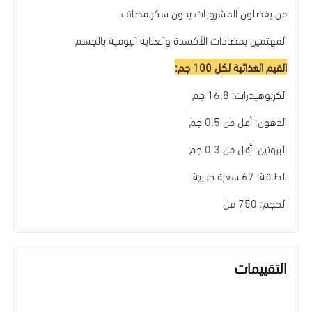
من يفضلون المشروبات بدون سكر مضاف
المهتمين بمضادات الأكسدة والعناية اليومية بالجسم
القيم الغذائية لكل 100 جم:
الكربوهيدرات: 16.8 جم
الدهون: أقل من 0.5 جم
البروتين: أقل من 0.3 جم
الطاقة: 67 سعرة حرارية
الحجم: 750 مل
التقييمات