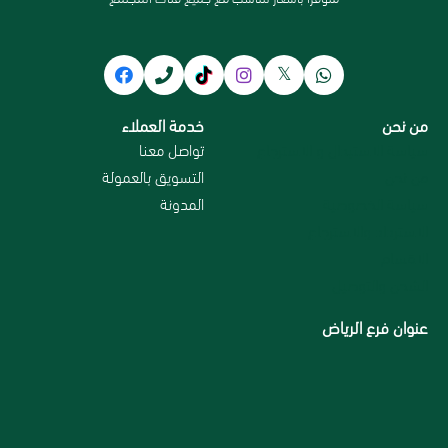
من نحن
خدمة العملاء
سياسة الاستبدال و الاسترجاع
تواصل معنا
من نحن
التسويق بالعمولة
سياسة الخصوصية
المدونة
الاسترداد والاسترجاع
الاقسام
الشحن والتوصيل
عنوان فرع الرياض