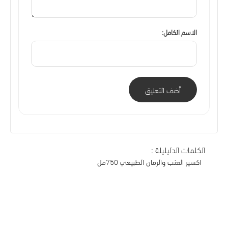
الاسم الكامل:
أضف التعليق
الكلمات الدليليلة :
اكسير العنب والرمان الطبيعي 750مل