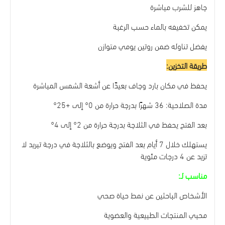
جاهز للشرب مباشرة
يمكن تخفيفه بالماء حسب الرغبة
يفضل تناوله ضمن روتين يومي متوازن
طريقة التخزين:
يحفظ في مكان بارد وجاف بعيدًا عن أشعة الشمس المباشرة
مدة الصلاحية: 36 شهرًا بدرجة حرارة من 0° إلى +25°
بعد الفتح يحفظ في الثلاجة بدرجة حرارة من 2° إلى 4°
يستهلك خلال 7 أيام بعد الفتح ويوضع بالثلاجة في درجة تبريد لا
تزيد عن 4 درجات مئوية
مناسب لـ:
الأشخاص الباحثين عن نمط حياة صحي
محبي المنتجات الطبيعية والعضوية