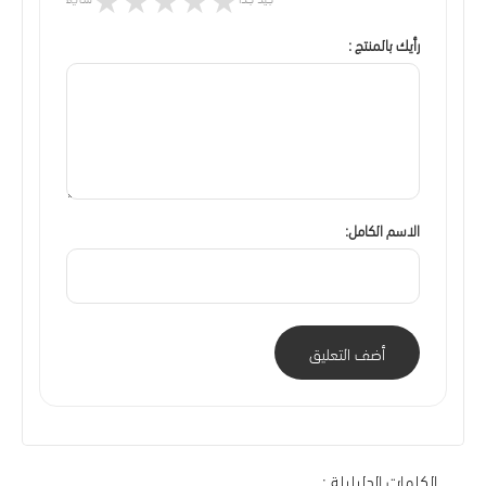
رأيك بالمنتج :
الاسم الكامل:
أضف التعليق
الكلمات الدليليلة :