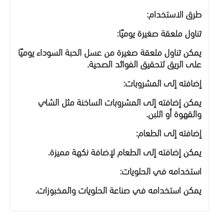
طرق الاستخدام:
تناول ملعقة صغيرة يوميًا:
يمكن تناول ملعقة صغيرة من عسل الحبة السوداء يوميًا
على الريق لتحقيق الفوائد الصحية.
إضافته إلى المشروبات:
يمكن إضافته إلى المشروبات الساخنة مثل الشاي
والقهوة أو اللبن.
إضافته إلى الطعام:
يمكن إضافته إلى الطعام لإضافة نكهة مميزة.
استخدامه في الحلويات:
يمكن استخدامه في صناعة الحلويات والمخبوزات.