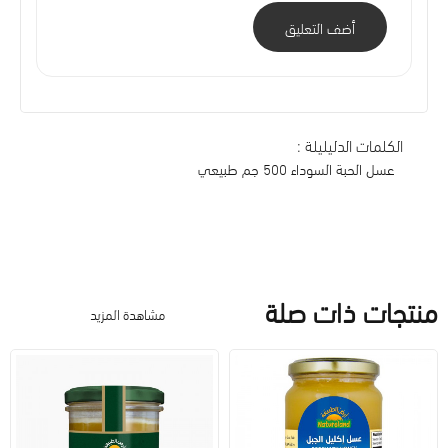
أضف التعليق
الكلمات الدليليلة :
عسل الحبة السوداء 500 جم طبيعي
منتجات ذات صلة
مشاهدة المزيد