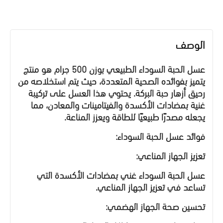
الوصف
عسل الحبة السوداء الطبيعي بوزن 500 جرام
هو منتج
يتميز بفوائده الصحية المتعددة، حيث يتم استخلاصه من
رحيق أزهار حبة البركة. يحتوي هذا العسل على تركيبة
غنية بمضادات الأكسدة والفيتامينات والمعادن، مما
يجعله مصدرًا طبيعيًا للطاقة ويعزز المناعة.
فوائد عسل الحبة السوداء:
تعزيز الجهاز المناعي:
عسل الحبة السوداء غني بمضادات الأكسدة التي
تساعد في تعزيز الجهاز المناعي.
تحسين صحة الجهاز الهضمي
: