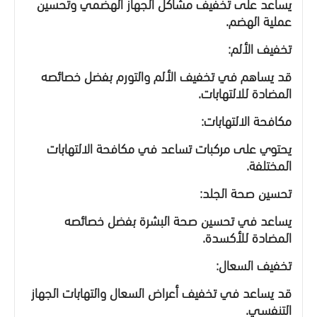
يساعد على تخفيف مشاكل الجهاز الهضمي وتحسين
عملية الهضم.
تخفيف الألم:
قد يساهم في تخفيف الألم والتورم بفضل خصائصه
المضادة للالتهابات.
مكافحة الالتهابات:
يحتوي على مركبات تساعد في مكافحة الالتهابات
المختلفة.
تحسين صحة الجلد:
يساعد في تحسين صحة البشرة بفضل خصائصه
المضادة للأكسدة.
تخفيف السعال:
قد يساعد في تخفيف أعراض السعال والتهابات الجهاز
التنفسي.