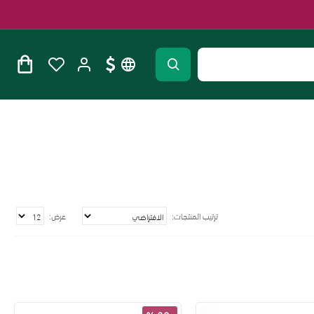
ترتيب المنتجات:
عرض: