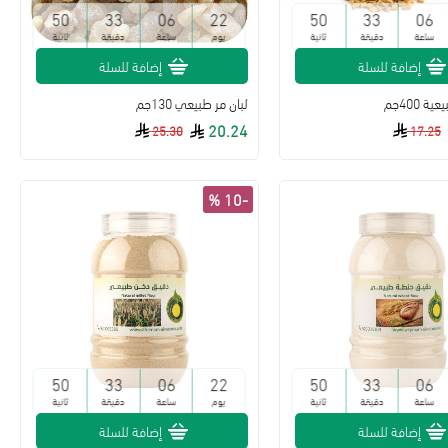
49
33
06
22
49
33
06
ساعة
دقيقة
ثانية
يوم
ساعة
دقيقة
ثانية
إضافة للسلة
إضافة للسلة
 400جم
لبان مر طبيعي 130جم
20.24
25.30
17.25
-10 %
49
33
06
22
49
33
06
ساعة
دقيقة
ثانية
يوم
ساعة
دقيقة
ثانية
إضافة للسلة
إضافة للسلة