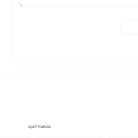
مشاهدة المزيد