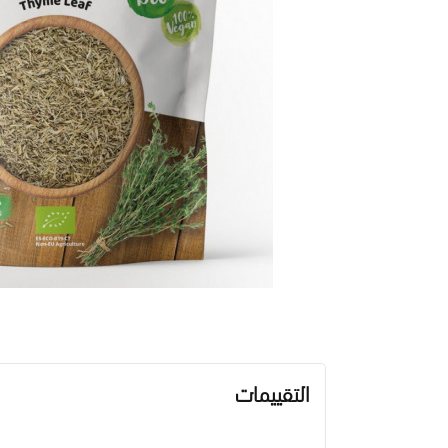
التقييمات