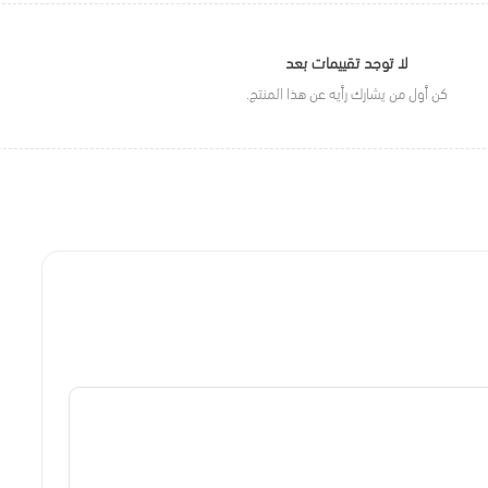
لا توجد تقييمات بعد
كن أول من يشارك رأيه عن هذا المنتج.