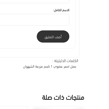
الاسم الكامل:
أضف التعليق
الكلمات الدليليلة :
بصل احمر عضوي 1 كجم مزرعة الشهوان
منتجات ذات صلة