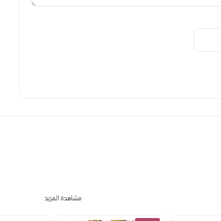
مشاهدة المزيد