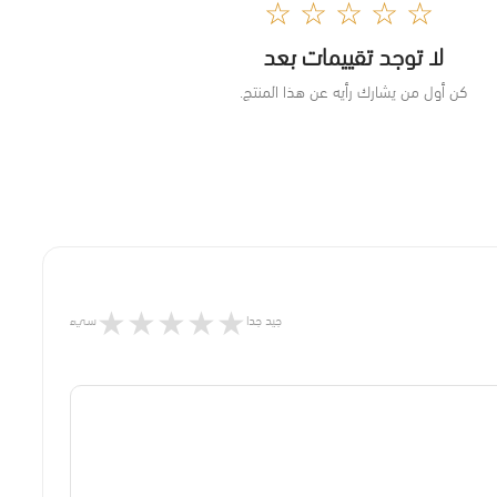
☆☆☆☆☆
لا توجد تقييمات بعد
كن أول من يشارك رأيه عن هذا المنتج.
★
★
★
★
★
جيد جدا
سيء