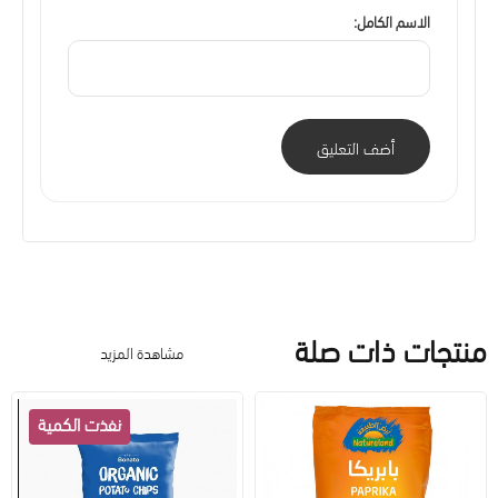
الاسم الكامل:
أضف التعليق
منتجات ذات صلة
مشاهدة المزيد