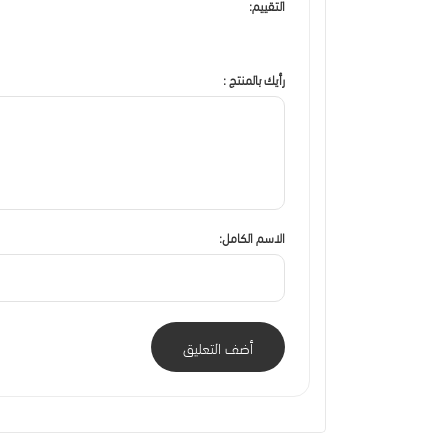
التقييم:
رأيك بالمنتج :
الاسم الكامل:
أضف التعليق