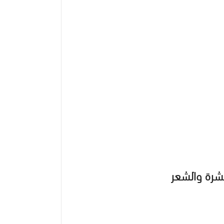
بشرة والشعر