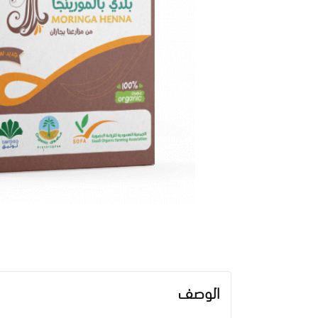
الوصف