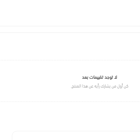
لا توجد تقييمات بعد
كن أول من يشارك رأيه عن هذا المنتج.