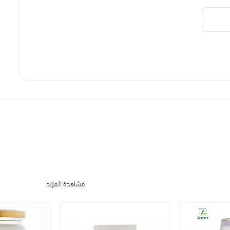
مشاهدة المزيد