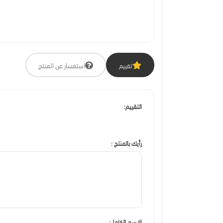
تقييم
استفسار عن المنتج
التقييم:
رأيك بالمنتج :
الاسم الكامل: