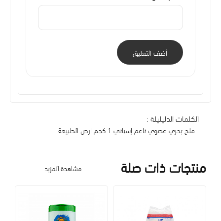
أضف التعليق
الكلمات الدليليلة :
ملح بحري عضوي ناعم إسباني 1 كجم ارض الطبيعة
منتجات ذات صلة
مشاهدة المزيد