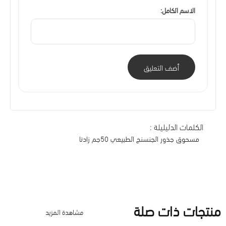
الاسم الكامل:
أضف التعليق
الكلمات الدليليلة :
مسحوق جذور الجنسنج الطبيعي 50جم زادنا
منتجات ذات صلة
مشاهدة المزيد