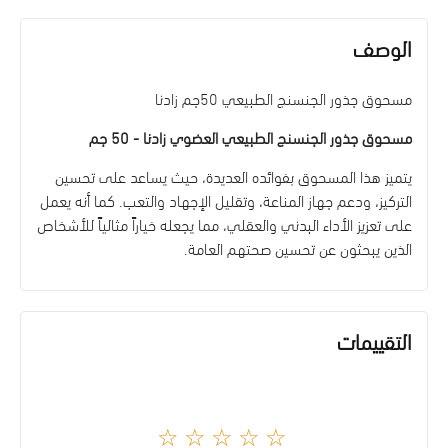
الوصف
مسحوق جذور الجنسنج الطبيعي 50جم زادنا
مسحوق جذور الجنسنج الطبيعي العضوي زادنا - 50 جم
يتميز هذا المسحوق بفوائده العديدة، حيث يساعد على تحسين
التركيز، ودعم جهاز المناعة، وتقليل الإجهاد والتعب. كما أنه يعمل
على تعزيز الأداء البدني والعقلي، مما يجعله خياراً مثالياً للأشخاص
الذين يبحثون عن تحسين صحتهم العامة.
التقييمات
☆☆☆☆☆