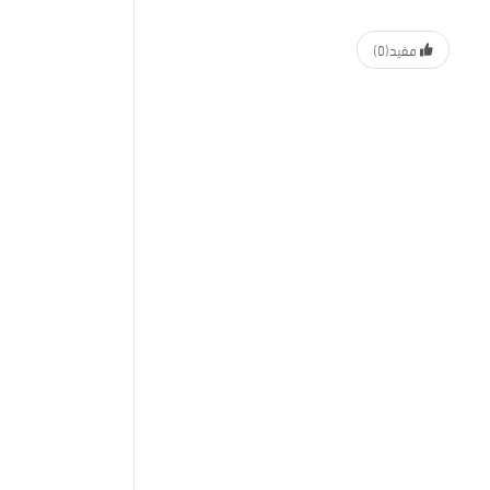
مفيد
(0)