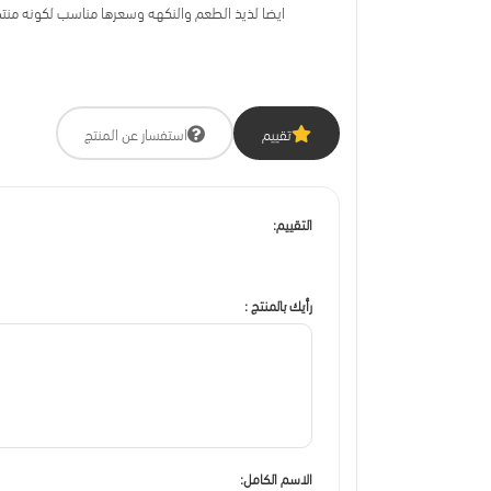
ايضا لذيذ الطعم والنكهه وسعرها مناسب لكونه 
تقييم
استفسار عن المنتج
التقييم:
رأيك بالمنتج :
الاسم الكامل: