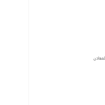
لمعادن