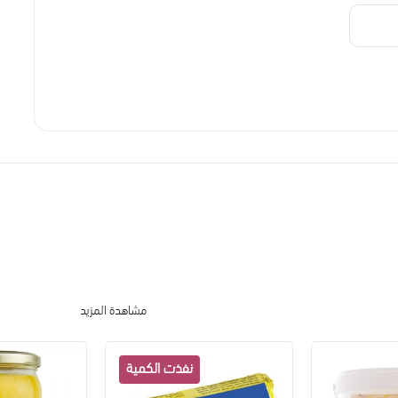
مشاهدة المزيد