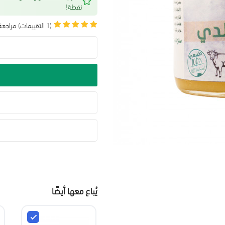
نقطة!
(1 التقييمات)
مراجعة 
يُباع معها أيضًا