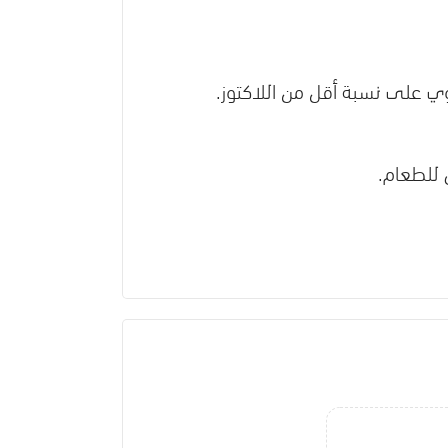
وي على نسبة أقل من اللاكتوز.
 للطعام.