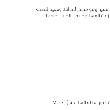
 مميز، وهو مصدر للطاقة ومفيد للصحة
لزبدة المستخرجة من الحليب على نار
ية متوسطة السلسلة (
MCTs).