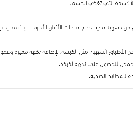
لأكسدة التي تغذي الجسم.
انون من صعوبة في هضم منتجات الألبان الأخرى، حيث قد يحت
من الأطباق الشهية، مثل الكبسة، لإضافة نكهة مميزة وعمق
لمحمص للحصول على نكهة لذيذة.
ة للمطابخ الصحية.