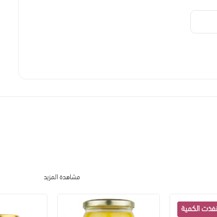
مشاهدة المزيد