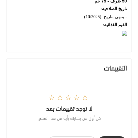
50 ظرف - 75 جم
تاريخ الصلاحية:
- ينتهي بتاريخ: (10/2025)
القيم الغذائية:
التقييمات
☆☆☆☆☆
لا توجد تقييمات بعد
كن أول من يشارك رأيه عن هذا المنتج.