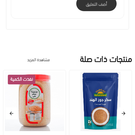
أضف التعليق
منتجات ذات صلة
مشاهدة المزيد