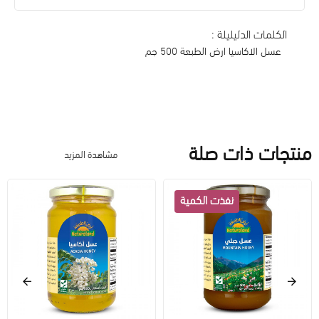
الكلمات الدليليلة :
عسل الاكاسيا ارض الطبعة 500 جم
منتجات ذات صلة
مشاهدة المزيد