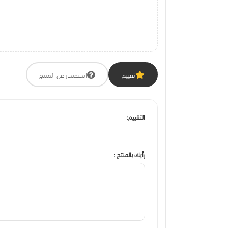
تقييم
استفسار عن المنتج
التقييم:
رأيك بالمنتج :