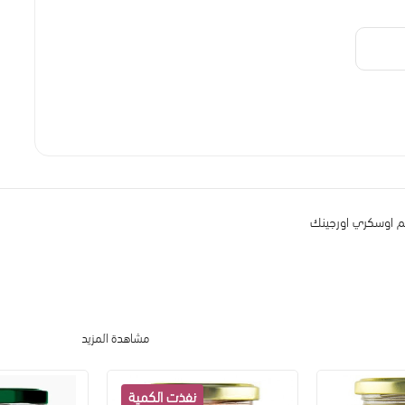
مشاهدة المزيد