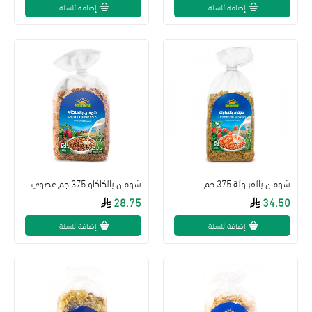
إضافة للسلة
إضافة للسلة
شوفان بالفراولة 375 جم
شوفان بالكاكاو 375 جم عضوي ارض الطبيعة
28.75
34.50
إضافة للسلة
إضافة للسلة