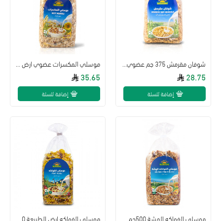
شوفان مقرمش 375 جم عضوي ارض الطبيعة
موسلي المكسرات عضوي ارض الطبيعة 500 جم
35.65
28.75
إضافة للسلة
إضافة للسلة
موسلي الفواكه الهشة 500جم عضوي ارض الطبيعة
موسلي الفواكه ارض الطبيعة 500 جم عضوي