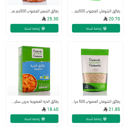
رقائق الشوفان العضوي 500جم الوطنية
رقائق الشعير العضوي 500جم منتج الطبيعة
25.30
20.70
إضافة للسلة
إضافة للسلة
رقائق الشوفان العضوي 500 جرام الوطنية خالية من الغلوتين
رقائق الذرة العضوية بدون سكر 320جم الوطنية
18.40
21.85
إضافة للسلة
إضافة للسلة