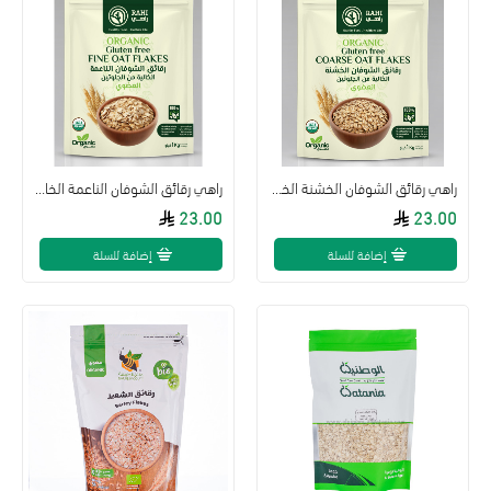
راهي رقائق الشوفان الخشنة الخالية من الجلوتين 1كجم
راهي رقائق الشوفان الناعمة الخالية من الجلوتين 1كجم
23.00
23.00
إضافة للسلة
إضافة للسلة