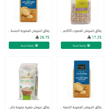
رقائق الشوفان العضوي 500جم ابازير
رقائق الشوفان العضوية الخشنة 1كجم خالي من الجلوتين اورجنك لاند
28.75
17.25
إضافة للسلة
إضافة للسلة
رقائق الشوفان العضوية الناعمة 1كجم خالي من الجلوتين اورجنك لاند
رقائق شوفان صغيرة عضوية خالية من الجلوتين 1كجم