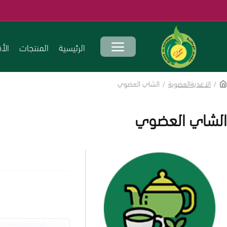
اطلب الآن 
الرئيسية
المنتجات
الأ
الاغذيةالعضوية
الشاي العضوي
الشاي العضوي