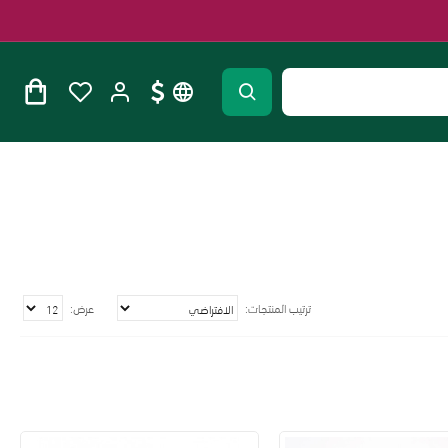
ترتيب المنتجات:
عرض: