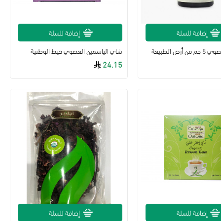
إضافة للسلة
إضافة للسلة
رض الطبيعة
شاي الياسمين العضوي خيط الوطنية
24.15
إضافة للسلة
إضافة للسلة