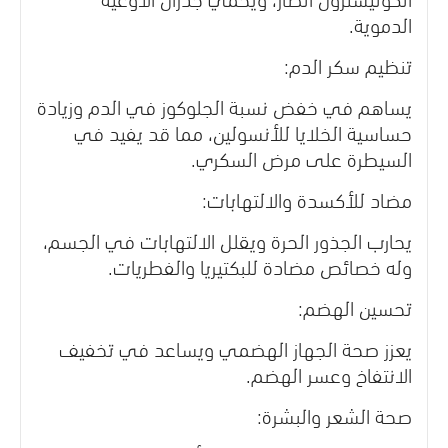
الدموية.
تنظيم سكر الدم:
يساهم في خفض نسبة الجلوكوز في الدم وزيادة
حساسية الخلايا للأنسولين، مما قد يفيد في
السيطرة على مرض السكري.
مضاد للأكسدة والالتهابات:
يحارب الجذور الحرة ويقلل الالتهابات في الجسم،
وله خصائص مضادة للبكتيريا والفطريات.
تحسين الهضم:
يعزز صحة الجهاز الهضمي ويساعد في تخفيف
الانتفاخ وعسر الهضم.
صحة الشعر والبشرة: