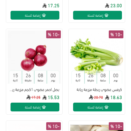
17.25
23.00
إضافة للسلة
إضافة للسلة
-10 %
-10 %
14
26
08
00
14
26
08
00
يوم
ساعة
دقيقة
ثانية
يوم
ساعة
دقيقة
ثانية
كرفس عضوي ربطة مزرعة ريانة
بصل احمر عضوي 1كجم مزرعة ريانة
15.53
18.63
17.25
20.70
إضافة للسلة
إضافة للسلة
-10 %
-10 %