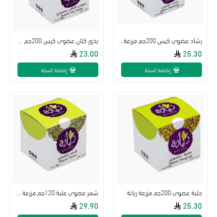
رشاد عضوي كيس 200جم مزرعة ريانة
بذور كتان عضوي كيس 200جم مزرعة ريانة
23.00
25.30
إضافة للسلة
إضافة للسلة
حلبة عضوي 200جم مزرعة ريانة
شمر عضوي علبة 120جم مزرعة ريانة
29.90
25.30