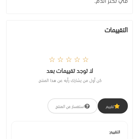
التقييمات
☆☆☆☆☆
لا توجد تقييمات بعد
كن أول من يشارك رأيه عن هذا المنتج.
تقييم
استفسار عن المنتج
التقييم: