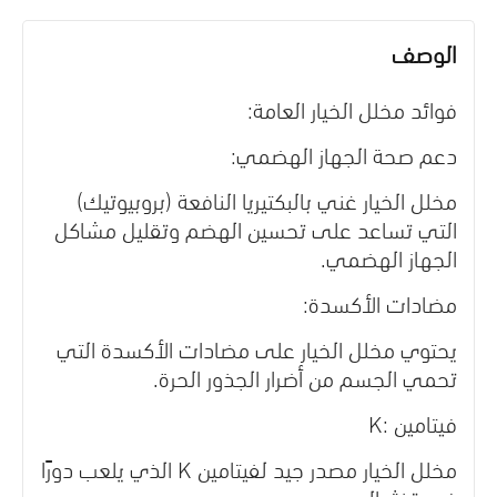
الوصف
فوائد مخلل الخيار العامة:
دعم صحة الجهاز الهضمي:
مخلل الخيار غني بالبكتيريا النافعة (بروبيوتيك)
التي تساعد على تحسين الهضم وتقليل مشاكل
الجهاز الهضمي.
مضادات الأكسدة:
يحتوي مخلل الخيار على مضادات الأكسدة التي
تحمي الجسم من أضرار الجذور الحرة.
فيتامين
K:
مخلل الخيار مصدر جيد لفيتامين
K
الذي يلعب دورًا
في تخثر الدم.