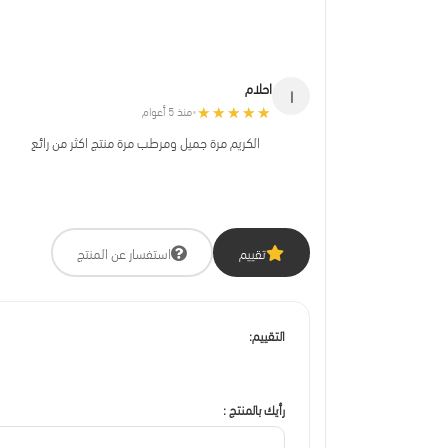
احلام
ا
★★★★★
★★★★★
منذ 5 أعوام
•
الكريم مرة جميل ومرطب مرة منتج اكثر من رائع
تقييم
استفسار عن المنتج
التقييم:
رأيك بالمنتج :