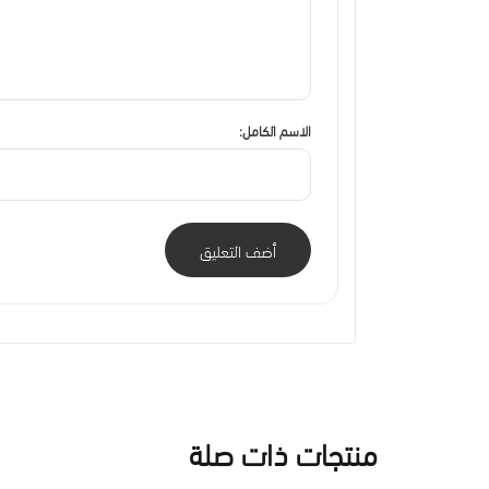
الاسم الكامل:
أضف التعليق
منتجات ذات صلة