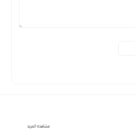
مشاهدة المزيد