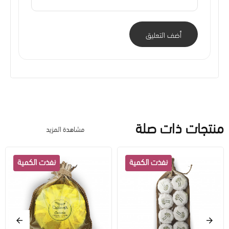
أضف التعليق
منتجات ذات صلة
مشاهدة المزيد