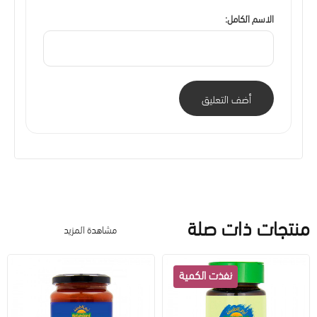
الاسم الكامل:
أضف التعليق
منتجات ذات صلة
مشاهدة المزيد