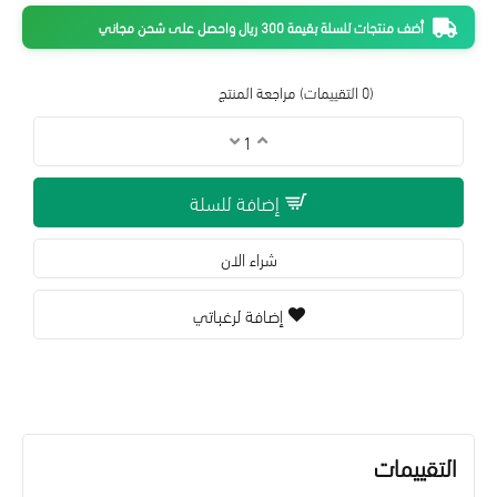
أضف منتجات للسلة بقيمة 300 ريال واحصل على شحن مجاني
(0 التقييمات)
مراجعة المنتج
إضافة للسلة
شراء الان
إضافة لرغباتي
التقييمات