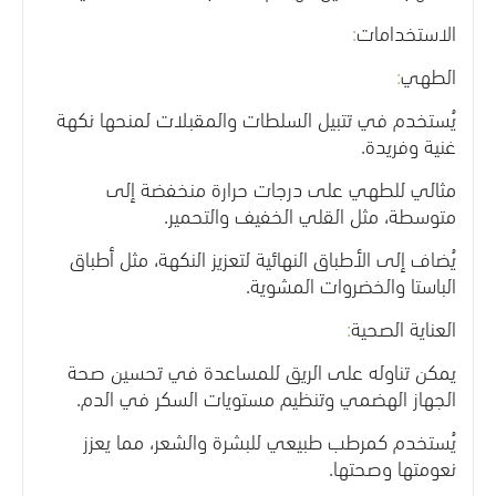
الاستخدامات
:
الطهي
:
يُستخدم في تتبيل السلطات والمقبلات لمنحها نكهة
غنية وفريدة
.
مثالي للطهي على درجات حرارة منخفضة إلى
متوسطة، مثل القلي الخفيف والتحمير
.
يُضاف إلى الأطباق النهائية لتعزيز النكهة، مثل أطباق
الباستا والخضروات المشوية
.
العناية الصحية
:
يمكن تناوله على الريق للمساعدة في تحسين صحة
الجهاز الهضمي وتنظيم مستويات السكر في الدم
.
يُستخدم كمرطب طبيعي للبشرة والشعر، مما يعزز
نعومتها وصحتها
.