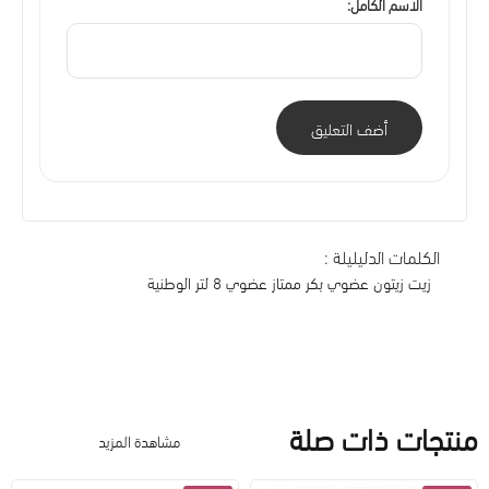
الاسم الكامل:
أضف التعليق
الكلمات الدليليلة :
زيت زيتون عضوي بكر ممتاز عضوي 8 لتر الوطنية
منتجات ذات صلة
مشاهدة المزيد