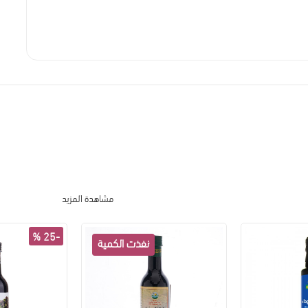
مشاهدة المزيد
-25 %