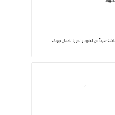
اكنة بعيداً عن الضوء والحرارة لضمان جودته