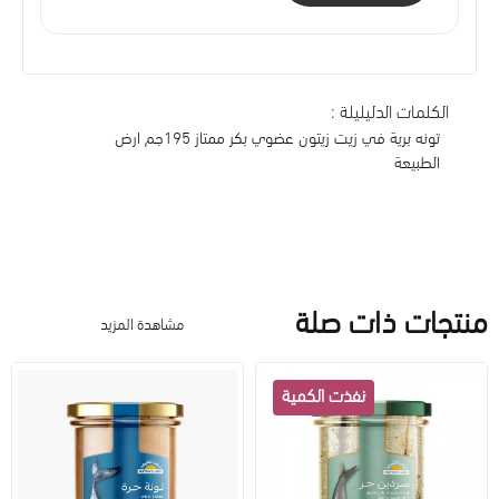
الكلمات الدليليلة :
تونه برية في زيت زيتون عضوي بكر ممتاز 195جم ارض
الطبيعة
منتجات ذات صلة
مشاهدة المزيد