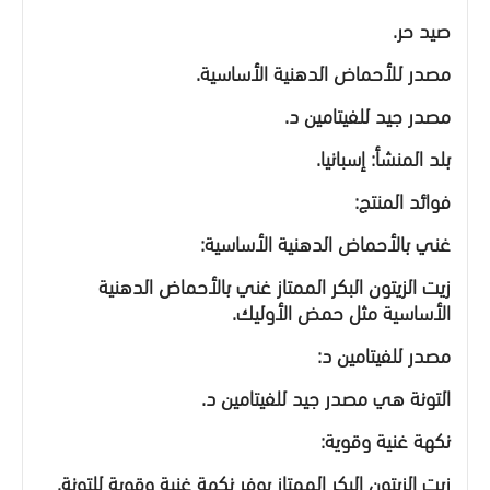
صيد حر.
مصدر للأحماض الدهنية الأساسية.
مصدر جيد للفيتامين د.
بلد المنشأ: إسبانيا.
فوائد المنتج:
غني بالأحماض الدهنية الأساسية:
زيت الزيتون البكر الممتاز غني بالأحماض الدهنية
الأساسية مثل حمض الأوليك.
مصدر للفيتامين د:
التونة هي مصدر جيد للفيتامين د.
نكهة غنية وقوية:
زيت الزيتون البكر الممتاز يوفر نكهة غنية وقوية للتونة.