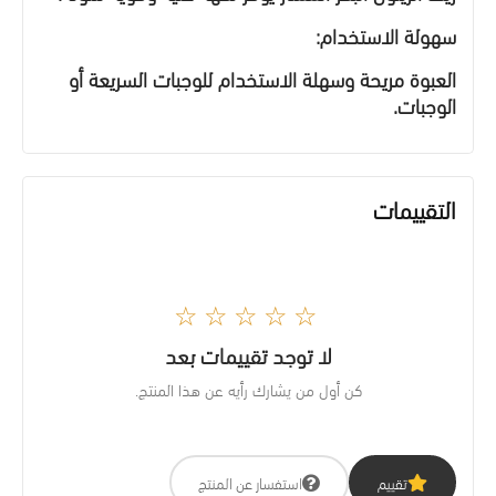
سهولة الاستخدام:
العبوة مريحة وسهلة الاستخدام للوجبات السريعة أو
الوجبات.
التقييمات
☆☆☆☆☆
لا توجد تقييمات بعد
كن أول من يشارك رأيه عن هذا المنتج.
تقييم
استفسار عن المنتج