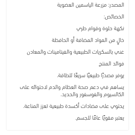
المصدر: مزرعة الياسمين العضوية
الخصائص
:
نكهة حلوة وقوام طري
خالٍ من المواد المضافة أو الحافظة
غني بالسكريات الطبيعية والفيتامينات والمعادن
فوائد المنتج
يوفر مصدرًا طبيعيًا سريعًا للطاقة.
يساهم في دعم صحة العظام والدم لاحتوائه على
الكالسيوم والفوسفور والحديد.
يحتوي على مضادات أكسدة طبيعية تعزز المناعة.
يعتبر مقويًا عامًا للجسم.