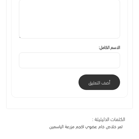
الاسم الكامل:
أضف التعليق
الكلمات الدليليلة :
تمر خلاص خام عضوي اكجم مزرعة الياسمين