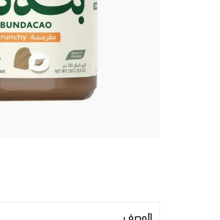
الوصف