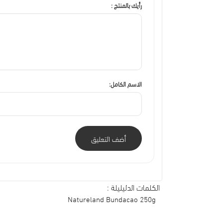
رأيك بالمنتج :
الاسم الكامل:
أضف التعليق
الكلمات الدليليلة :
Natureland Bundacao 250g