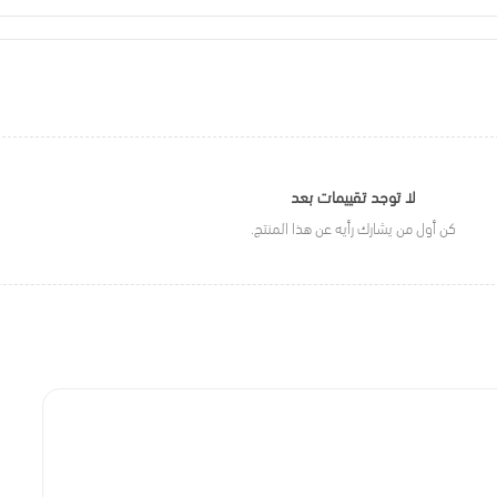
لا توجد تقييمات بعد
كن أول من يشارك رأيه عن هذا المنتج.