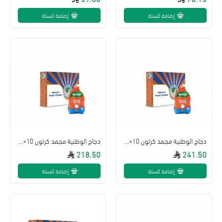
إضافة للسلة
إضافة للسلة
دجاج الوطنية مجمد كرتون 10×1000جم
دجاج الوطنية مجمد كرتون 10×900جم
218.50
241.50
إضافة للسلة
إضافة للسلة