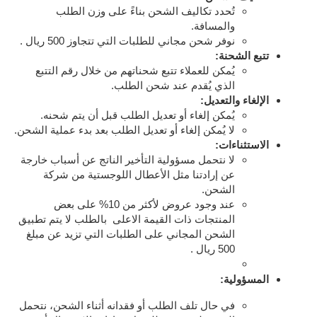
تُحدد تكاليف الشحن بناءً على وزن الطلب 
والمسافة.
نوفر شحن مجاني للطلبات التي تتجاوز 500 ريال .
تتبع الشحنة:
يُمكن للعملاء تتبع شحناتهم من خلال رقم التتبع 
الذي يُقدم عند شحن الطلب.
الإلغاء والتعديل:
يُمكن إلغاء أو تعديل الطلب قبل أن يتم شحنه.
لا يُمكن إلغاء أو تعديل الطلب بعد بدء عملية الشحن.
الاستثناءات:
لا نتحمل مسؤولية التأخير الناتج عن أسباب خارجة 
عن إرادتنا مثل الأعطال اللوجستية من شركة 
الشحن.
عند وجود عروض لأكثر من 10% على بعض 
المنتجات ذات القيمة الاعلى  بالطلب لا يتم تطبيق 
الشحن المجاني على الطلبات التي تزيد عن مبلغ 
500 ريال . 
المسؤولية:
في حال تلف الطلب أو فقدانه أثناء الشحن، نتحمل 