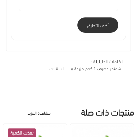
أضف التعليق
الكلمات الدليليلة :
شمندر عضوي 1 كجم مزرعة بيت الاستنبات
منتجات ذات صلة
مشاهدة المزيد