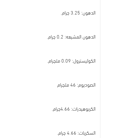
الدهون: 3.25 جرام.
الدهون المشبعه: 0.2 جرام.
الكوليسترول: 0.09 ملجرام.
الصوديوم: 46 ملجرام
الكربوهيدرات: 4.66جرام.
السكريات: 4.66 جرام.