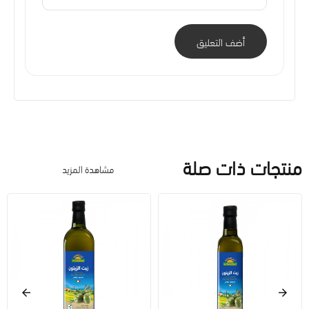
أضف التعليق
منتجات ذات صلة
مشاهدة المزيد