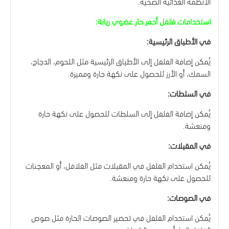
الأنظمة الغذائية الصحية.
استخدامات فلفل أحمر حار عضوي ريانة:
في الأطباق الرئيسية:
يُمكن إضافة الفلفل إلى الأطباق الرئيسية مثل اللحوم، الدجاج،
السمك، أو الأرز للحصول على نكهة حارة ومميزة.
في السلطات:
يُمكن إضافة الفلفل إلى السلطات للحصول على نكهة حارة
ومنعشة.
في المقبلات:
يُمكن استخدام الفلفل في المقبلات مثل الفلافل، أو المعجنات
للحصول على نكهة حارة ومنعشة.
في الصوصات:
يُمكن استخدام الفلفل في تحضير الصوصات الحارة مثل صوص