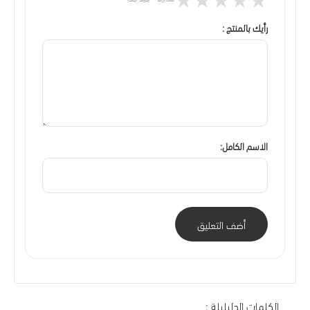
رأيك بالمنتج :
الاسم الكامل:
أضف التعليق
الكلمات الدليليلة :