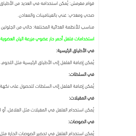
قوام مقرمش: يُمكن استخدامه في العديد من الأطباق 
صحي ومغذي: غني بالفيتامينات والمعادن.
مناسب للأنظمة الغذائية المختلفة: خالي من الجلوتين و
استخدامات فلفل أحمر حار عضوي
مزرعة اليان العضوية
في الأطباق الرئيسية:
يُمكن إضافة الفلفل إلى الأطباق الرئيسية مثل اللحوم،
في السلطات:
يُمكن إضافة الفلفل إلى السلطات للحصول على نكهة 
في المقبلات:
يُمكن استخدام الفلفل في المقبلات مثل الفلافل، أو
في الصوصات:
يُمكن استخدام الفلفل في تحضير الصوصات الحارة مث