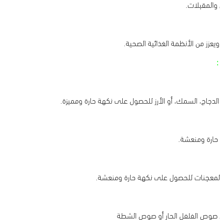
والمقبلات.
يعزز من الأنظمة الغذائية الصحية.
:
 الدجاج، السمك، أو الأرز للحصول على نكهة حارة ومميزة.
حارة ومنعشة.
 المعجنات للحصول على نكهة حارة ومنعشة.
ل صوص الفلفل الحار أو صوص الشطة