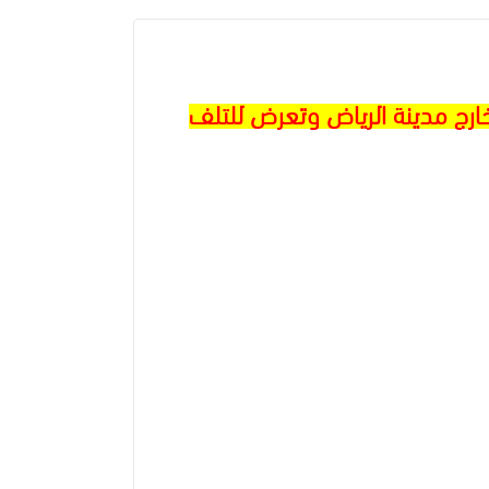
ارج مدينة الرياض وتعرض للتلف