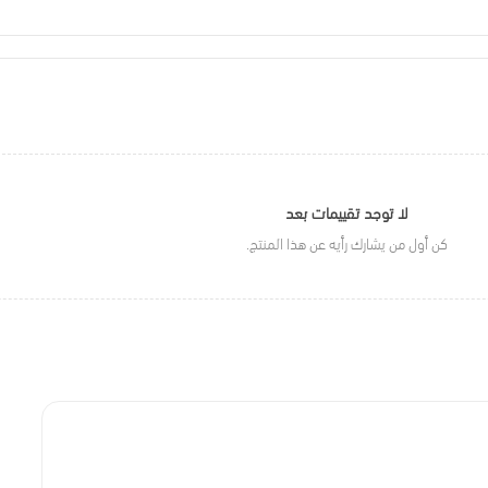
لا توجد تقييمات بعد
كن أول من يشارك رأيه عن هذا المنتج.