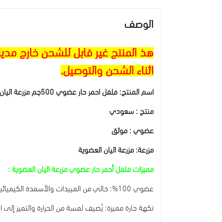
الوصف
هذ المنتج غير قابل للشحن خارج مدي
اثناء الشحن والتوصيل.
اسم المنتج: فلفل احمر حار عضوي 500جم مزرعة اليان العضوية
منتج : سعودي
عضوي : موثق
مزرعة: مزرعة اليان العضوية
مميزات فلفل أحمر حار عضوي مزرعة اليان العضوية :
عضوي 100%: خالي من المبيدات والأسمدة الكيميائية.
نكهة حارة مميزة: يُضيف لمسة من الحرارة والتميز إلى ا