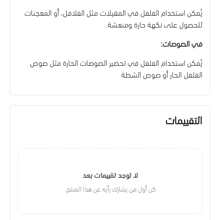
يُمكن استخدام الفلفل في المقبلات مثل الفلافل، أو المعجنات
للحصول على نكهة حارة ومنعشة.
في الصوصات:
يُمكن استخدام الفلفل في تحضير الصوصات الحارة مثل صوص
الفلفل الحار أو صوص الشطة
التقييمات
لا توجد تقييمات بعد
كن أول من يشارك رأيه عن هذا المنتج.