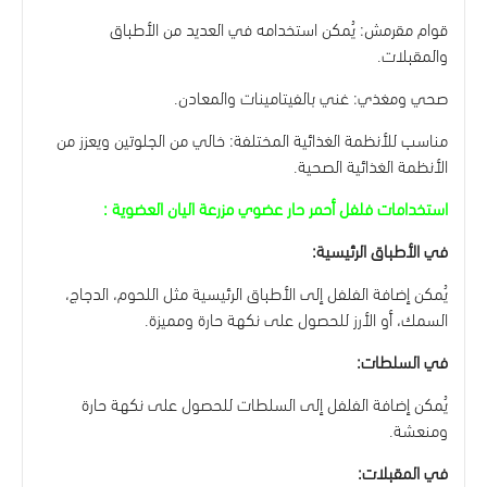
قوام مقرمش: يُمكن استخدامه في العديد من الأطباق
والمقبلات.
صحي ومغذي: غني بالفيتامينات والمعادن.
مناسب للأنظمة الغذائية المختلفة: خالي من الجلوتين ويعزز من
الأنظمة الغذائية الصحية.
استخدامات فلفل أحمر حار عضوي
مزرعة اليان العضوية
:
في الأطباق الرئيسية:
يُمكن إضافة الفلفل إلى الأطباق الرئيسية مثل اللحوم، الدجاج،
السمك، أو الأرز للحصول على نكهة حارة ومميزة.
في السلطات:
يُمكن إضافة الفلفل إلى السلطات للحصول على نكهة حارة
ومنعشة.
في المقبلات: