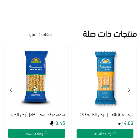
منتجات ذات صلة
مشاهدة المزيد
سمسمية بالعسل ارض الطبيعة 25جم
سمسمية بالسكر الكامل أرض الطبيعة22.5 جم
3.45
4.03
إضافة للسلة
إضافة للسلة