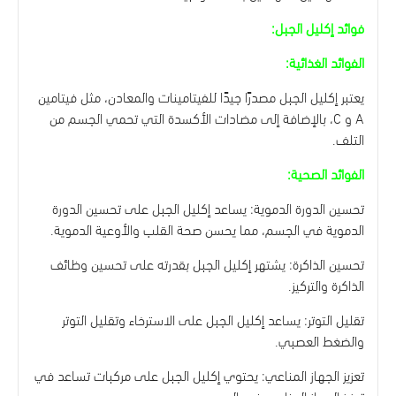
فوائد إكليل الجبل:
الفوائد الغذائية:
يعتبر إكليل الجبل مصدرًا جيدًا للفيتامينات والمعادن، مثل فيتامين
A و C، بالإضافة إلى مضادات الأكسدة التي تحمي الجسم من
التلف.
الفوائد الصحية:
تحسين الدورة الدموية: يساعد إكليل الجبل على تحسين الدورة
الدموية في الجسم، مما يحسن صحة القلب والأوعية الدموية.
تحسين الذاكرة: يشتهر إكليل الجبل بقدرته على تحسين وظائف
الذاكرة والتركيز.
تقليل التوتر: يساعد إكليل الجبل على الاسترخاء وتقليل التوتر
والضغط العصبي.
تعزيز الجهاز المناعي: يحتوي إكليل الجبل على مركبات تساعد في
تعزيز الجهاز المناعي في الجسم.