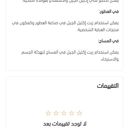
في العطور:
يمكن استخدام زيت إكليل الجبل في صناعة العطور وكمكون في
منتجات العناية الشخصية.
في المساج:
يمكن استخدام زيت إكليل الجبل في المساج لتهدئة الجسم
والاسترخاء.
التقييمات
☆☆☆☆☆
لا توجد تقييمات بعد