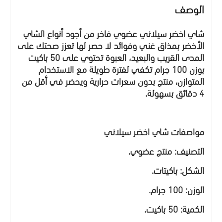
الوصف
شاي اخضر سيلاني عضوي فاخر من أجود أنواع الشاي
الأخضر بمذاق غني وفوائد لا حصر لها تعزز صحتك على
المدى القريب والبعيد، العبوة تحتوي على 50 باكيت
بوزن 100 جرام تكفي لفترة طويلة مع الاستخدام
المتوازن، منتج بدون سعرات حرارية ويحضر في أقل من
4 دقائق بسهولة.
مواصفات شاي اخضر سيلاني
التصنيف: منتج عضوي.
الشكل: باكيتات.
الوزن: 100 جرام.
الكمية: 50 باكيت.