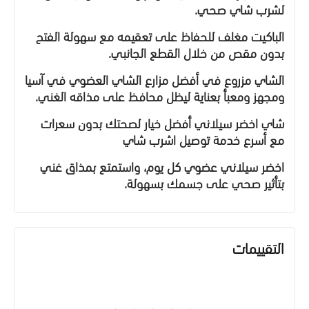
لشرب شاي صحي.
الباكيت مغلف للحفاظ على تعقيمه مع سهولة الفتح
بدون مقص من خلال القطع الجانبي.
الشاي مزروع في أفضل مزارع الشاي العضوي في آسيا
ومجهز ومعبأ بعناية ليظل محافظ على مذاقه الغني.
شاي اخضر سيلاني أفضل خيار لصحتك بدون سعرات
مع أسرع خدمة توصيل اشرب شاي
اخضر سيلاني عضوي كل يوم، واستمتع بمذاق غني
بتأثير صحي على جسمك بسهولة.
التقييمات