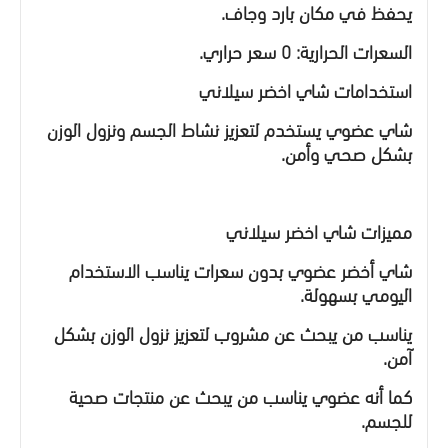
يحفظ في مكان بارد وجاف.
السعرات الحرارية: 0 سعر حراري.
استخدامات شاي اخضر سيلاني
شاي عضوي يستخدم لتعزيز نشاط الجسم ونزول الوزن
بشكل صحي وأمن.
مميزات شاي اخضر سيلاني
شاي أخضر عضوي بدون سعرات يناسب الاستخدام
اليومي بسهولة.
يناسب من يبحث عن مشروب لتعزيز نزول الوزن بشكل
آمن.
كما أنه عضوي يناسب من يبحث عن منتجات صحية
للجسم.