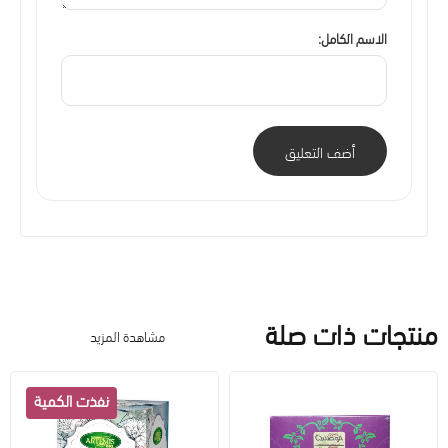
الاسم الكامل:
أضف التعليق
منتجات ذات صلة
مشاهدة المزيد