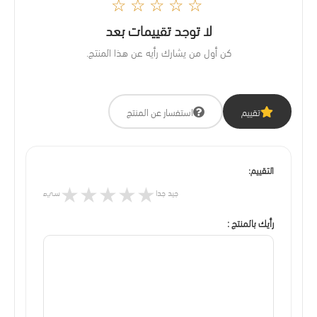
☆☆☆☆☆
لا توجد تقييمات بعد
كن أول من يشارك رأيه عن هذا المنتج.
تقييم
استفسار عن المنتج
التقييم:
★
★
★
★
★
جيد جدا
سيء
رأيك بالمنتج :