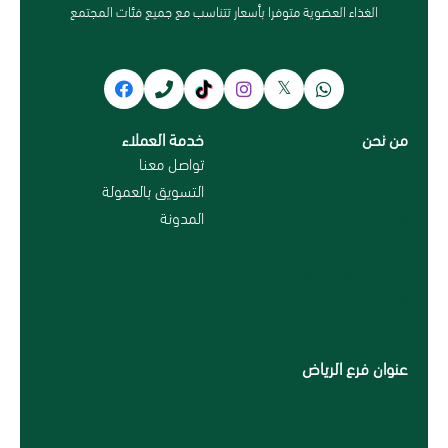
الغذاء العضوية متوفرا بأسعار تتناسب مع جميع فئات المجتمع
من نحن
خدمة العملاء
سياسة الاستبدال و
تواصل معنا
الاسترجاع
التسويق بالعمولة
من نحن
المدونة
سياسة الخصوصية
الاسترداد والاسترجاع
الاقسام
الشحن والتوصيل
عنوان فرع الرياض