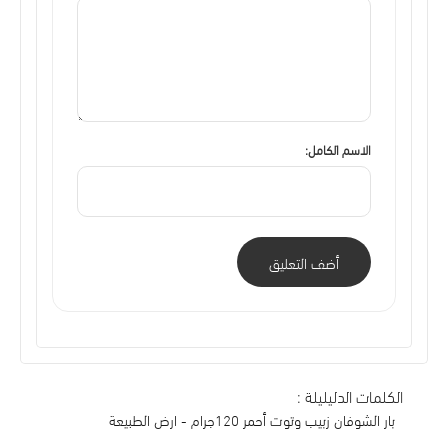
الاسم الكامل:
أضف التعليق
الكلمات الدليليلة :
بار الشوفان زبيب وتوت أحمر 120جرام - ارض الطبيعة