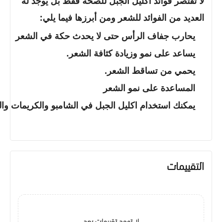
لا تقتصر فوائد اكليل الجبل للصحة فقط بل يوجد له
العديد من الفوائد للشعر ومن أبرزها فيما يلي:
يحارب جفاف الرأس حتى لا يحدث حكة في الشعر
يساعد على نمو وزيادة كثافة الشعر.
يحمي من تساقط الشعر.
المساعدة على نمو الشعر
يمكنك استخدام اكليل الجبل في الشامبو والكريمات وال
التقييمات
لا توجد تقييمات بعد