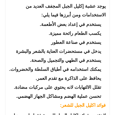
يوجد عشبة إكليل الجبل المجفف العديد من
الاستخدامات ومن أبرزها فيما يلي:
يستخدم في إعداد بعض الأطعمة.
يكسب الطعام رائحة مميزة.
يستخدم في صناعة العطور
يدخل في مستحضرات العناية بالشعر والبشرة
يستخدم في الطهي والتجميل والصحة.
يمكنك استخدامه في أطباق السلطة والخضروات.
يحافظ على الذاكرة مع تقدم العمر.
تقلل الالتهابات لانه يحتوي على مركبات مضادة.
تحسن عملية الهضم ومشاكل الجهاز الهضمي.
فوائد اكليل الجبل للشعر: