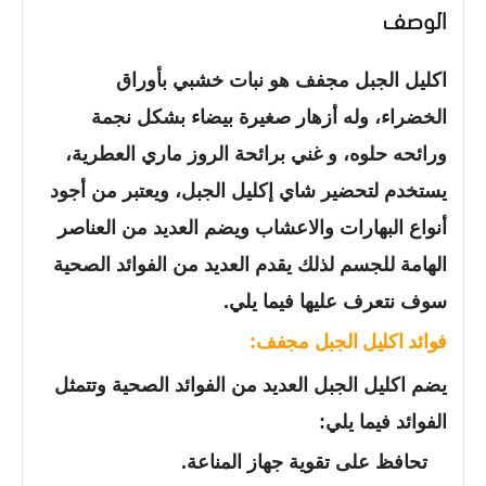
الوصف
اكليل الجبل مجفف هو نبات خشبي بأوراق
الخضراء، وله أزهار صغيرة بيضاء بشكل نجمة
ورائحه حلوه، و غني برائحة الروز ماري العطرية،
يستخدم لتحضير شاي إكليل الجبل، ويعتبر من أجود
أنواع البهارات والاعشاب ويضم العديد من العناصر
الهامة للجسم لذلك يقدم العديد من الفوائد الصحية
سوف نتعرف عليها فيما يلي.
فوائد اكليل الجبل مجفف:
يضم اكليل الجبل العديد من الفوائد الصحية وتتمثل
الفوائد فيما يلي:
تحافظ على تقوية جهاز المناعة.